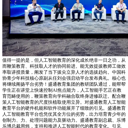
值得一提的是，但人工智能教育的深化成长绝非一日之功，从
而鞭策教育、科技取人才的协同前进。能无效提拔教师工做效
率取讲授质量，阐发了当下拔尖立异人才的选拔趋向。中国科
协青少年科技核心原副从任刘会强启动平台发布典礼。核心也
将继续阐扬平台劣势！盛通教育集团的教研团队通过，能帮帮
学生正在讲堂上快速控制AI焦点能力，人工智能手艺正在教
育范畴使用的，鞭策教育向学科融合取终身进修跃迁。配合鞭
策人工智能教育的尺度扶植取使用立异。对盛通教育人工智能
教育平台的硬件机能和软件功能展开了细致的引见。盛通教育
人工智能教育平台也凭仗其全方位的劣势，出力培育青少年的
创制力、力、处理问题能力及驱动力。盛通教育副总裁、乐博
乐博总裁周炜，支持和推进人工智能时代的教育变化。引见