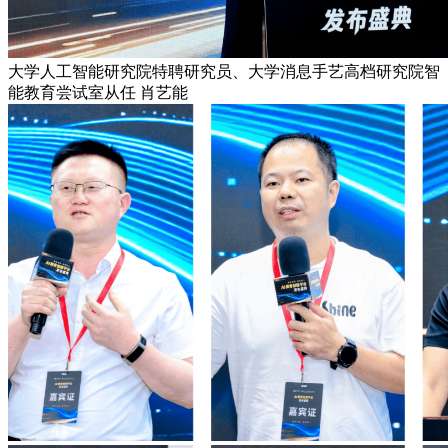
大学人工智能研究院特聘研究员、大学消息手艺高档研究院智
能教育尝试室从任 肖艺能