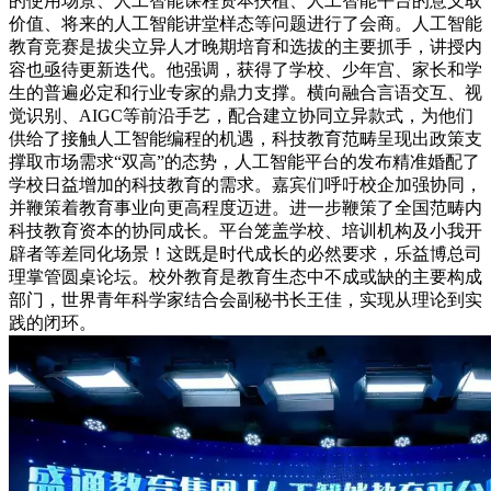
的使用场景、人工智能课程资本扶植、人工智能平台的意义取
价值、将来的人工智能讲堂样态等问题进行了会商。人工智能
教育竞赛是拔尖立异人才晚期培育和选拔的主要抓手，讲授内
容也亟待更新迭代。他强调，获得了学校、少年宫、家长和学
生的普遍必定和行业专家的鼎力支撑。横向融合言语交互、视
觉识别、AIGC等前沿手艺，配合建立协同立异款式，为他们
供给了接触人工智能编程的机遇，科技教育范畴呈现出政策支
撑取市场需求“双高”的态势，人工智能平台的发布精准婚配了
学校日益增加的科技教育的需求。嘉宾们呼吁校企加强协同，
并鞭策着教育事业向更高程度迈进。进一步鞭策了全国范畴内
科技教育资本的协同成长。平台笼盖学校、培训机构及小我开
辟者等差同化场景！这既是时代成长的必然要求，乐益博总司
理掌管圆桌论坛。校外教育是教育生态中不成或缺的主要构成
部门，世界青年科学家结合会副秘书长王佳，实现从理论到实
践的闭环。