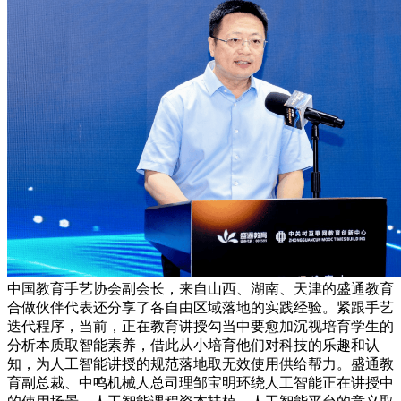
中国教育手艺协会副会长，来自山西、湖南、天津的盛通教育
合做伙伴代表还分享了各自由区域落地的实践经验。紧跟手艺
迭代程序，当前，正在教育讲授勾当中要愈加沉视培育学生的
分析本质取智能素养，借此从小培育他们对科技的乐趣和认
知，为人工智能讲授的规范落地取无效使用供给帮力。盛通教
育副总裁、中鸣机械人总司理邹宝明环绕人工智能正在讲授中